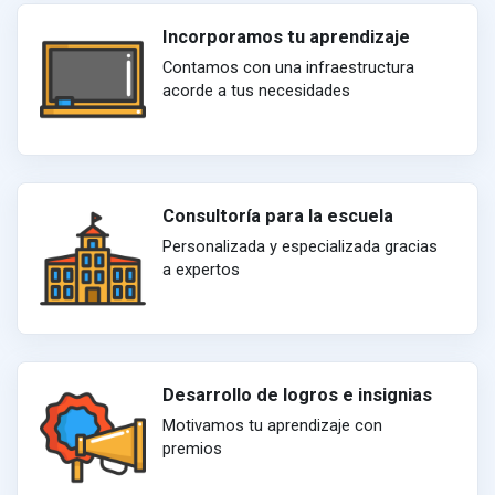
Incorporamos tu aprendizaje
Contamos con una infraestructura
acorde a tus necesidades
Consultoría para la escuela
Personalizada y especializada gracias
a expertos
Desarrollo de logros e insignias
Motivamos tu aprendizaje con
premios